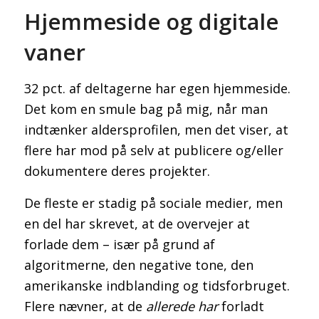
Hjemmeside og digitale
vaner
32 pct. af deltagerne har egen hjemmeside.
Det kom en smule bag på mig, når man
indtænker aldersprofilen, men det viser, at
flere har mod på selv at publicere og/eller
dokumentere deres projekter.
De fleste er stadig på sociale medier, men
en del har skrevet, at de overvejer at
forlade dem – især på grund af
algoritmerne, den negative tone, den
amerikanske indblanding og tidsforbruget.
Flere nævner, at de
allerede har
forladt