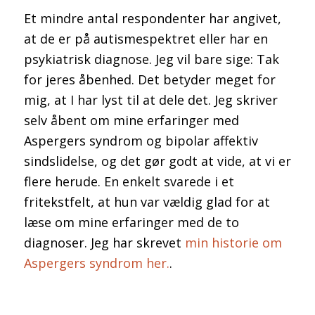
Et mindre antal respondenter har angivet,
at de er på autismespektret eller har en
psykiatrisk diagnose. Jeg vil bare sige: Tak
for jeres åbenhed. Det betyder meget for
mig, at I har lyst til at dele det. Jeg skriver
selv åbent om mine erfaringer med
Aspergers syndrom og bipolar affektiv
sindslidelse, og det gør godt at vide, at vi er
flere herude. En enkelt svarede i et
fritekstfelt, at hun var vældig glad for at
læse om mine erfaringer med de to
diagnoser. Jeg har skrevet
min historie om
Aspergers syndrom her.
.