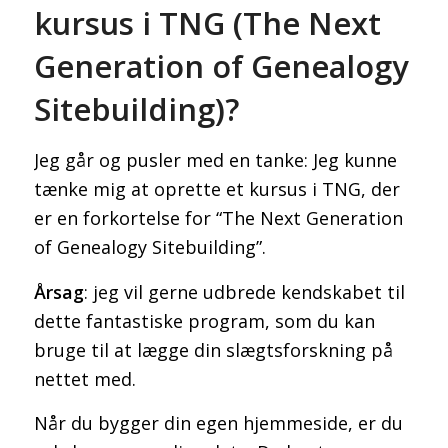
kursus i TNG (The Next
Generation of Genealogy
Sitebuilding)?
Jeg går og pusler med en tanke: Jeg kunne
tænke mig at oprette et kursus i TNG, der
er en forkortelse for “The Next Generation
of Genealogy Sitebuilding”.
Årsag
: jeg vil gerne udbrede kendskabet til
dette fantastiske program, som du kan
bruge til at lægge din slægtsforskning på
nettet med.
Når du bygger din egen hjemmeside, er du