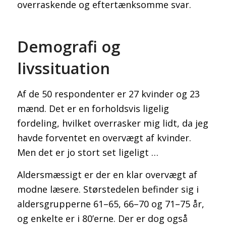
overraskende og eftertænksomme svar.
Demografi og
livssituation
Af de 50 respondenter er 27 kvinder og 23
mænd. Det er en forholdsvis ligelig
fordeling, hvilket overrasker mig lidt, da jeg
havde forventet en overvægt af kvinder.
Men det er jo stort set ligeligt …
Aldersmæssigt er der en klar overvægt af
modne læsere. Størstedelen befinder sig i
aldersgrupperne 61–65, 66–70 og 71–75 år,
og enkelte er i 80’erne. Der er dog også