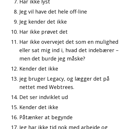
Har ikke lyst
Jeg vil have det hele off-line
Jeg kender det ikke
Har ikke prøvet det
Har ikke overvejet det som en mulighed
eller sat mig ind i, hvad det indebærer –
men det burde jeg måske?
Kender det ikke
jeg bruger Legacy, og lægger det på
nettet med Webtrees.
Det ser indviklet ud
Kender det ikke
Påtænker at begynde
Jeg har ikke tid nok med arbejde og