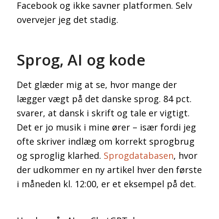
Facebook og ikke savner platformen. Selv
overvejer jeg det stadig.
Sprog, AI og kode
Det glæder mig at se, hvor mange der
lægger vægt på det danske sprog. 84 pct.
svarer, at dansk i skrift og tale er vigtigt.
Det er jo musik i mine ører – især fordi jeg
ofte skriver indlæg om korrekt sprogbrug
og sproglig klarhed.
Sprogdatabasen
, hvor
der udkommer en ny artikel hver den første
i måneden kl. 12:00, er et eksempel på det.