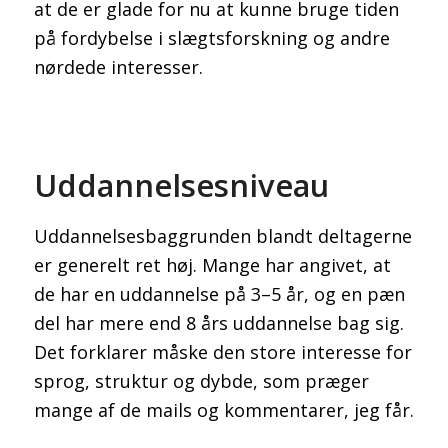
at de er glade for nu at kunne bruge tiden
på fordybelse i slægtsforskning og andre
nørdede interesser.
Uddannelsesniveau
Uddannelsesbaggrunden blandt deltagerne
er generelt ret høj. Mange har angivet, at
de har en uddannelse på 3–5 år, og en pæn
del har mere end 8 års uddannelse bag sig.
Det forklarer måske den store interesse for
sprog, struktur og dybde, som præger
mange af de mails og kommentarer, jeg får.