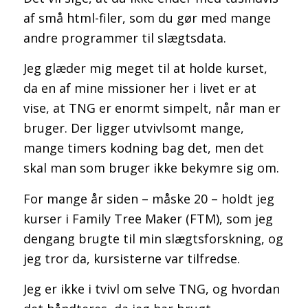
af små html-filer, som du gør med mange
andre programmer til slægtsdata.
Jeg glæder mig meget til at holde kurset,
da en af mine missioner her i livet er at
vise, at TNG er enormt simpelt, når man er
bruger. Der ligger utvivlsomt mange,
mange timers kodning bag det, men det
skal man som bruger ikke bekymre sig om.
For mange år siden – måske 20 – holdt jeg
kurser i Family Tree Maker (FTM), som jeg
dengang brugte til min slægtsforskning, og
jeg tror da, kursisterne var tilfredse.
Jeg er ikke i tvivl om selve TNG, og hvordan