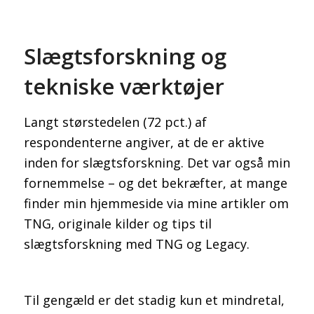
Slægtsforskning og
tekniske værktøjer
Langt størstedelen (72 pct.) af
respondenterne angiver, at de er aktive
inden for slægtsforskning. Det var også min
fornemmelse – og det bekræfter, at mange
finder min hjemmeside via mine artikler om
TNG, originale kilder og tips til
slægtsforskning med TNG og Legacy.
Til gengæld er det stadig kun et mindretal,