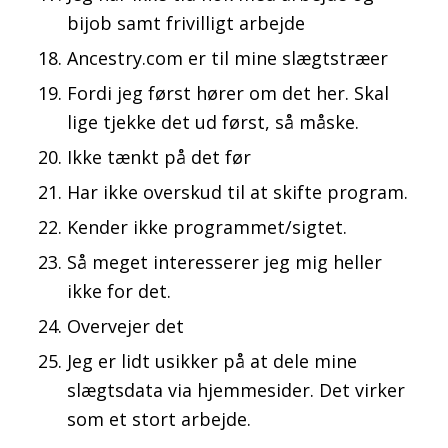
bijob samt frivilligt arbejde
Ancestry.com er til mine slægtstræer
Fordi jeg først hører om det her. Skal
lige tjekke det ud først, så måske.
Ikke tænkt på det før
Har ikke overskud til at skifte program.
Kender ikke programmet/sigtet.
Så meget interesserer jeg mig heller
ikke for det.
Overvejer det
Jeg er lidt usikker på at dele mine
slægtsdata via hjemmesider. Det virker
som et stort arbejde.