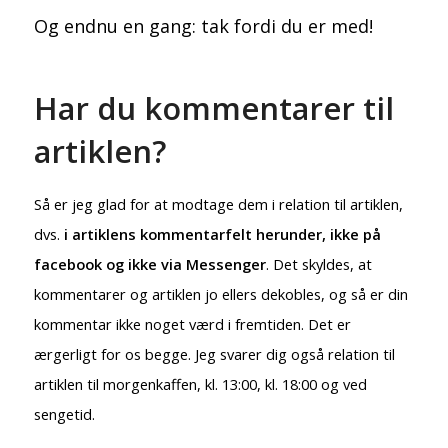
Og endnu en gang: tak fordi du er med!
Har du kommentarer til
artiklen?
Så er jeg glad for at modtage dem i relation til artiklen,
dvs.
i artiklens kommentarfelt herunder, ikke på
facebook og ikke via Messenger
. Det skyldes, at
kommentarer og artiklen jo ellers dekobles, og så er din
kommentar ikke noget værd i fremtiden. Det er
ærgerligt for os begge. Jeg svarer dig også relation til
artiklen til morgenkaffen, kl. 13:00, kl. 18:00 og ved
sengetid.