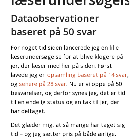
Dataobservationer
baseret på 50 svar
For noget tid siden lancerede jeg en lille
læserundersøgelse for at blive klogere på
jer, der læser med her på siden. Først
lavede jeg en
opsamling baseret på 14 svar
,
og
senere på 28 svar
. Nu er vi oppe på 50
besvarelser, og derfor synes jeg, det er tid
til en endelig status og en tak til jer, der
har deltaget.
Det glæder mig, at så mange har taget sig
tid – og jeg sætter pris på både ærlige,