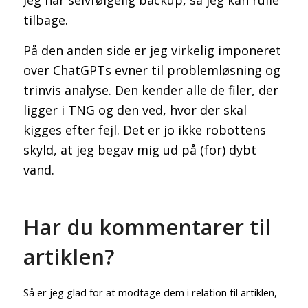
tilbage.
På den anden side er jeg virkelig imponeret
over ChatGPTs evner til problemløsning og
trinvis analyse. Den kender alle de filer, der
ligger i TNG og den ved, hvor der skal
kigges efter fejl. Det er jo ikke robottens
skyld, at jeg begav mig ud på (for) dybt
vand.
Har du kommentarer til
artiklen?
Så er jeg glad for at modtage dem i relation til artiklen,