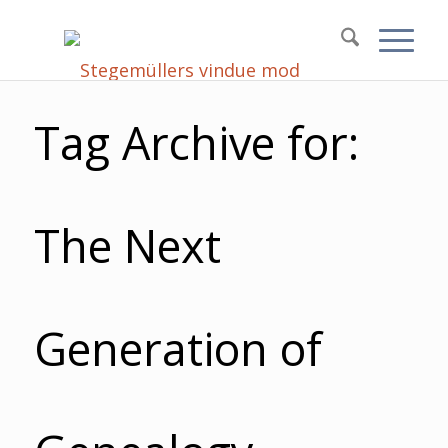
Tag Archive for:
The Next
Generation of