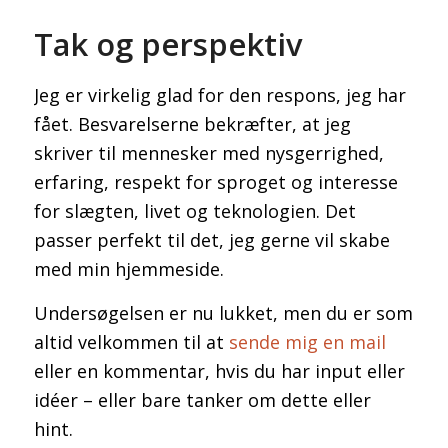
Tak og perspektiv
Jeg er virkelig glad for den respons, jeg har
fået. Besvarelserne bekræfter, at jeg
skriver til mennesker med nysgerrighed,
erfaring, respekt for sproget og interesse
for slægten, livet og teknologien. Det
passer perfekt til det, jeg gerne vil skabe
med min hjemmeside.
Undersøgelsen er nu lukket, men du er som
altid velkommen til at
sende mig en mail
eller en kommentar, hvis du har input eller
idéer – eller bare tanker om dette eller
hint.