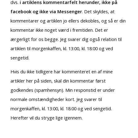
dvs.
i artiklens kommentarfelt herunder, ikke på
facebook og ikke via Messenger
. Det skyldes, at
kommentarer og artiklen jo ellers dekobles, og så er din
kommentar ikke noget værd i fremtiden. Det er
ærgerligt for os begge. Jeg svarer dig også relation til
artiklen til morgenkaffen, kl. 13:00, kl. 18:00 og ved
sengetid.
Hvis du ikke tidligere har kommenteret en af mine
artikler her på siden, skal din kommentar først
godkendes (spamhensyn). Min responstid er under
normale omstændigheder kort. Jeg svarer til
morgenkaffen, kl. 13:00, kl. 18:00 og ved sengetid.
Herefter vil du stryge lige igennem.