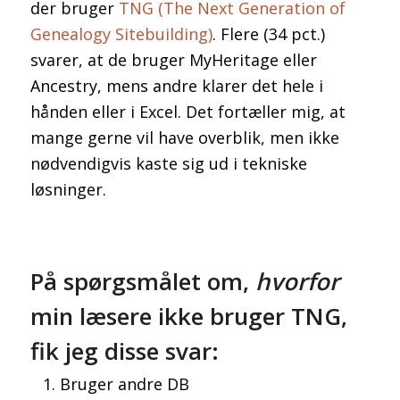
der bruger
TNG (The Next Generation of
Genealogy Sitebuilding)
. Flere (34 pct.)
svarer, at de bruger MyHeritage eller
Ancestry, mens andre klarer det hele i
hånden eller i Excel. Det fortæller mig, at
mange gerne vil have overblik, men ikke
nødvendigvis kaste sig ud i tekniske
løsninger.
På spørgsmålet om,
hvorfor
min læsere ikke bruger TNG,
fik jeg disse svar:
Bruger andre DB