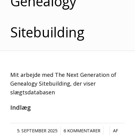
Genealogy
Sitebuilding
Mit arbejde med The Next Generation of
Genealogy Sitebuilding, der viser
slægtsdatabasen
Indlæg
/
/
/
5. SEPTEMBER 2025
6 KOMMENTARER
AF