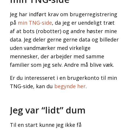
Jeg har indført krav om brugerregistrering
på
min TNG-side
, da jeg er uendeligt træt
af at bots (robotter) og andre høster mine
data. Jeg deler gerne gerne data og billeder
uden vandmærker med virkelige
mennesker, der arbejder med samme
familier som jeg selv. Andre må blive væk.
Er du interesseret i en brugerkonto til min
TNG-side, kan du
begynde her
.
Jeg var “lidt” dum
Til en start kunne jeg ikke få