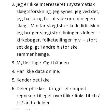
Jeg er ikke interesseret i systematisk
slægtsforskning. Jeg synes, jeg ved det,
jeg har brug for at vide om min egen
slægt. Min far slægtsforskede lidt. Men
jeg bruger slægtsforskningens kilder –
kirkebøger, folketællinger m.v. – stort
set dagligt i andre historiske
sammenhænge.
MyHeritage. Og i hånden
Har ikke data online.
Kender det ikke
Deler pt ikke – bruger et simpelt
regneark til eget overblik / links til kb /
ft / andre kilder