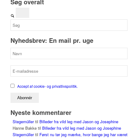
Søg overalt
Nyhedsbrev: En mail pr. uge
Accept af cookie- og privatlivspolitik.
Nyeste kommentarer
Stegemüller
til
Billeder fra vild leg med Jason og Josephine
Hanne Bakke
til
Billeder fra vild leg med Jason og Josephine
Stegemüller
til
Først nu tør jeg mærke, hvor bange jeg har været