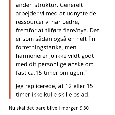
anden struktur. Generelt
arbejder vi med at udnytte de
ressourcer vi har bedre,
fremfor at tilføre flere/nye. Det
er som sådan også en helt fin
forretningstanke, men
harmonerer jo ikke vildt godt
med dit personlige ønske om
fast ca.15 timer om ugen.”
Jeg replicerede, at 12 eller 15
timer ikke kulle skille os ad.
Nu skal det bare blive i morgen 9:30!