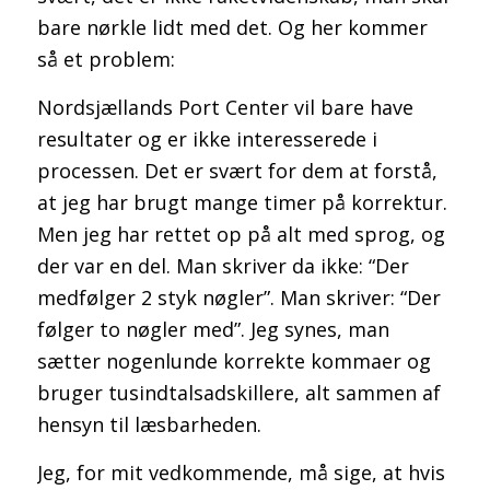
bare nørkle lidt med det. Og her kommer
så et problem:
Nordsjællands Port Center vil bare have
resultater og er ikke interesserede i
processen. Det er svært for dem at forstå,
at jeg har brugt mange timer på korrektur.
Men jeg har rettet op på alt med sprog, og
der var en del. Man skriver da ikke: “Der
medfølger 2 styk nøgler”. Man skriver: “Der
følger to nøgler med”. Jeg synes, man
sætter nogenlunde korrekte kommaer og
bruger tusindtalsadskillere, alt sammen af
hensyn til læsbarheden.
Jeg, for mit vedkommende, må sige, at hvis