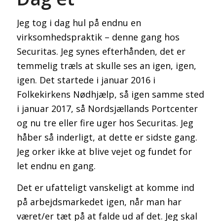
Jeg tog i dag hul på endnu en
virksomhedspraktik – denne gang hos
Securitas. Jeg synes efterhånden, det er
temmelig træls at skulle ses an igen, igen,
igen. Det startede i januar 2016 i
Folkekirkens Nødhjælp, så igen samme sted
i januar 2017, så Nordsjællands Portcenter
og nu tre eller fire uger hos Securitas. Jeg
håber så inderligt, at dette er sidste gang.
Jeg orker ikke at blive vejet og fundet for
let endnu en gang.
Det er ufatteligt vanskeligt at komme ind
på arbejdsmarkedet igen, når man har
været/er tæt på at falde ud af det. Jeg skal