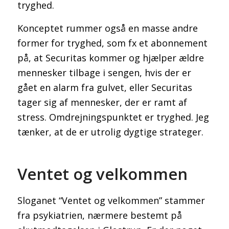
tryghed.
Konceptet rummer også en masse andre
former for tryghed, som fx et abonnement
på, at Securitas kommer og hjælper ældre
mennesker tilbage i sengen, hvis der er
gået en alarm fra gulvet, eller Securitas
tager sig af mennesker, der er ramt af
stress. Omdrejningspunktet er tryghed. Jeg
tænker, at de er utrolig dygtige strateger.
Ventet og velkommen
Sloganet “Ventet og velkommen” stammer
fra psykiatrien, nærmere bestemt på