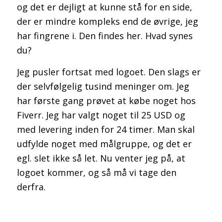
og det er dejligt at kunne stå for en side,
der er mindre kompleks end de øvrige, jeg
har fingrene i. Den findes her. Hvad synes
du?
Jeg pusler fortsat med logoet. Den slags er
der selvfølgelig tusind meninger om. Jeg
har første gang prøvet at købe noget hos
Fiverr. Jeg har valgt noget til 25 USD og
med levering inden for 24 timer. Man skal
udfylde noget med målgruppe, og det er
egl. slet ikke så let. Nu venter jeg på, at
logoet kommer, og så må vi tage den
derfra.