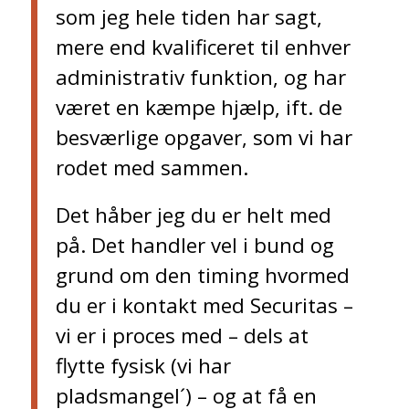
som jeg hele tiden har sagt,
mere end kvalificeret til enhver
administrativ funktion, og har
været en kæmpe hjælp, ift. de
besværlige opgaver, som vi har
rodet med sammen.
Det håber jeg du er helt med
på. Det handler vel i bund og
grund om den timing hvormed
du er i kontakt med Securitas –
vi er i proces med – dels at
flytte fysisk (vi har
pladsmangel´) – og at få en