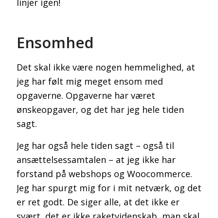
linjer igen!
Ensomhed
Det skal ikke være nogen hemmelighed, at
jeg har følt mig meget ensom med
opgaverne. Opgaverne har været
ønskeopgaver, og det har jeg hele tiden
sagt.
Jeg har også hele tiden sagt – også til
ansættelsessamtalen – at jeg ikke har
forstand på webshops og Woocommerce.
Jeg har spurgt mig for i mit netværk, og det
er ret godt. De siger alle, at det ikke er
svært, det er ikke raketvidenskab, man skal