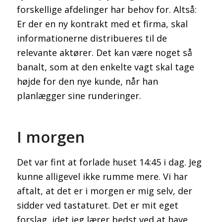
forskellige afdelinger har behov for. Altså:
Er der en ny kontrakt med et firma, skal
informationerne distribueres til de
relevante aktører. Det kan være noget så
banalt, som at den enkelte vagt skal tage
højde for den nye kunde, når han
planlægger sine runderinger.
I morgen
Det var fint at forlade huset 14:45 i dag. Jeg
kunne alligevel ikke rumme mere. Vi har
aftalt, at det er i morgen er mig selv, der
sidder ved tastaturet. Det er mit eget
forslag, idet jeg lærer bedst ved at have