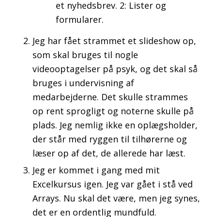
et nyhedsbrev. 2: Lister og
formularer.
Jeg har fået strammet et slideshow op,
som skal bruges til nogle
videooptagelser på psyk, og det skal så
bruges i undervisning af
medarbejderne. Det skulle strammes
op rent sprogligt og noterne skulle på
plads. Jeg nemlig ikke en oplægsholder,
der står med ryggen til tilhørerne og
læser op af det, de allerede har læst.
Jeg er kommet i gang med mit
Excelkursus igen. Jeg var gået i stå ved
Arrays. Nu skal det være, men jeg synes,
det er en ordentlig mundfuld.