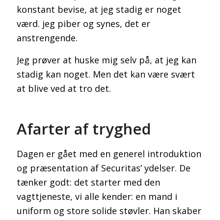
konstant bevise, at jeg stadig er noget
værd. jeg piber og synes, det er
anstrengende.
Jeg prøver at huske mig selv på, at jeg kan
stadig kan noget. Men det kan være svært
at blive ved at tro det.
Afarter af tryghed
Dagen er gået med en generel introduktion
og præsentation af Securitas’ ydelser. De
tænker godt: det starter med den
vagttjeneste, vi alle kender: en mand i
uniform og store solide støvler. Han skaber