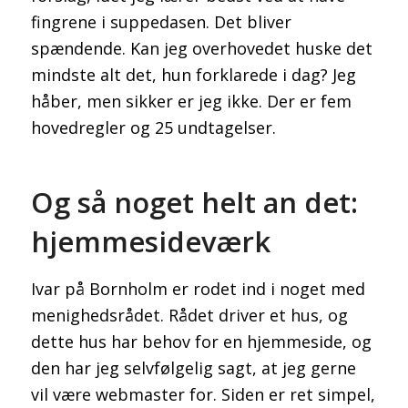
fingrene i suppedasen. Det bliver
spændende. Kan jeg overhovedet huske det
mindste alt det, hun forklarede i dag? Jeg
håber, men sikker er jeg ikke. Der er fem
hovedregler og 25 undtagelser.
Og så noget helt an det:
hjemmesideværk
Ivar på Bornholm er rodet ind i noget med
menighedsrådet. Rådet driver et hus, og
dette hus har behov for en hjemmeside, og
den har jeg selvfølgelig sagt, at jeg gerne
vil være webmaster for. Siden er ret simpel,