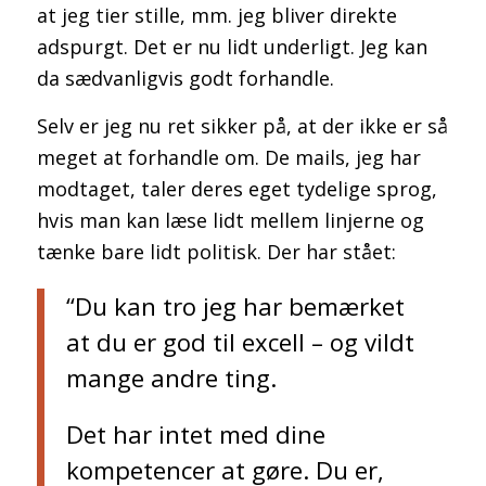
at jeg tier stille, mm. jeg bliver direkte
adspurgt. Det er nu lidt underligt. Jeg kan
da sædvanligvis godt forhandle.
Selv er jeg nu ret sikker på, at der ikke er så
meget at forhandle om. De mails, jeg har
modtaget, taler deres eget tydelige sprog,
hvis man kan læse lidt mellem linjerne og
tænke bare lidt politisk. Der har stået:
“Du kan tro jeg har bemærket
at du er god til excell – og vildt
mange andre ting.
Det har intet med dine
kompetencer at gøre. Du er,