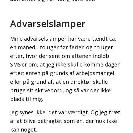
Advarselslamper
Mine advarselslamper har være tændt ca.
en måned, to uger før ferien og to uger
efter, hvor der sent om aftenen indløb
SMS’er om, at jeg ikke skulle komme dagen
efter: enten på grunds af arbejdsmangel
eller på grund af, at en direktør skulle
bruge sit skrivebord, og så var der ikke
plads til mig.
Jeg synes ikke, det var værdigt. Og jeg træt
af at blive betragtet som en, der nok ikke
kan noget.