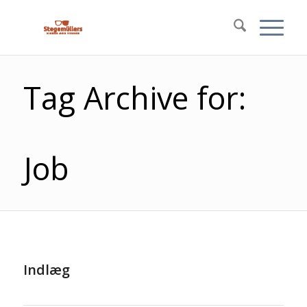
Tag Archive for:
Job
Indlæg