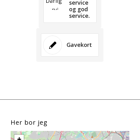
service
og god
service.
Gavekort
Her bor jeg
+