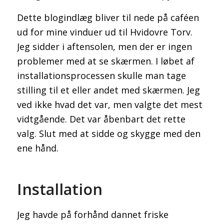
Dette blogindlæg bliver til nede på caféen
ud for mine vinduer ud til Hvidovre Torv.
Jeg sidder i aftensolen, men der er ingen
problemer med at se skærmen. I løbet af
installationsprocessen skulle man tage
stilling til et eller andet med skærmen. Jeg
ved ikke hvad det var, men valgte det mest
vidtgående. Det var åbenbart det rette
valg. Slut med at sidde og skygge med den
ene hånd.
Installation
Jeg havde på forhånd dannet friske