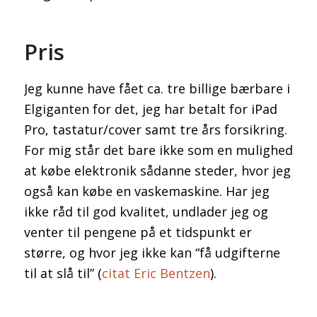
Pris
Jeg kunne have fået ca. tre billige bærbare i
Elgiganten for det, jeg har betalt for iPad
Pro, tastatur/cover samt tre års forsikring.
For mig står det bare ikke som en mulighed
at købe elektronik sådanne steder, hvor jeg
også kan købe en vaskemaskine. Har jeg
ikke råd til god kvalitet, undlader jeg og
venter til pengene på et tidspunkt er
større, og hvor jeg ikke kan “få udgifterne
til at slå til” (
citat Eric Bentzen
).