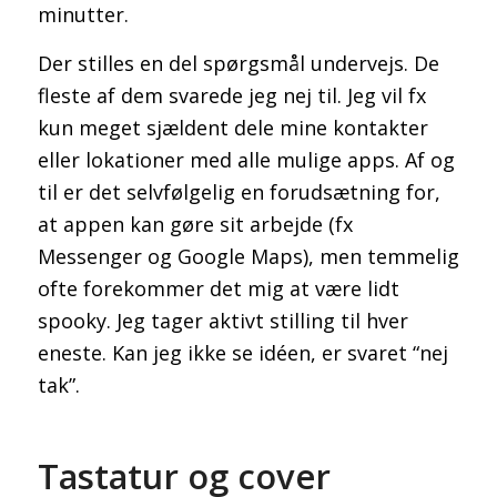
minutter.
Der stilles en del spørgsmål undervejs. De
fleste af dem svarede jeg nej til. Jeg vil fx
kun meget sjældent dele mine kontakter
eller lokationer med alle mulige apps. Af og
til er det selvfølgelig en forudsætning for,
at appen kan gøre sit arbejde (fx
Messenger og Google Maps), men temmelig
ofte forekommer det mig at være lidt
spooky. Jeg tager aktivt stilling til hver
eneste. Kan jeg ikke se idéen, er svaret “nej
tak”.
Tastatur og cover