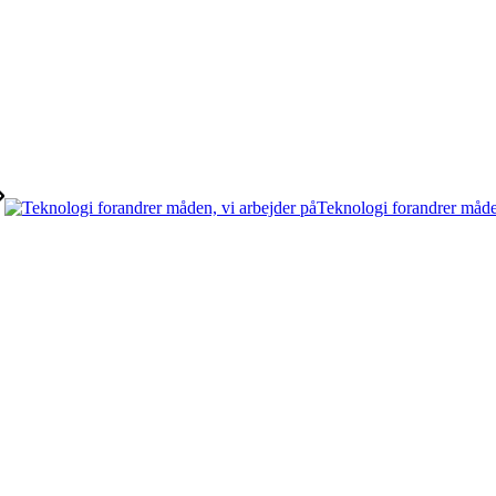
Teknologi forandrer måde