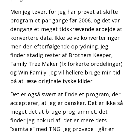
Men jeg tøver, for jeg har prøvet at skifte
program et par gange før 2006, og det var
dengang et meget tidskrævende arbejde at
konvertere data. Ikke selve konverteringen
men den efterfølgende oprydning. Jeg
finder stadig rester af Brothers Keeper,
Family Tree Maker (fx forkerte orddelinger)
og Win Family. Jeg vil hellere bruge min tid
på at læse originale tyske kilder.
Det er også svært at finde et program, der
accepterer, at jeg er dansker. Det er ikke så
meget det at bruge programmet, det
finder jeg nok ud af, det er mere dets
“samtale” med TNG. Jeg prøvede i går en