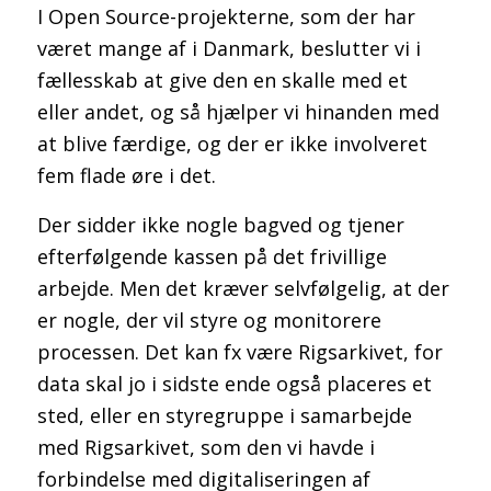
I Open Source-projekterne, som der har
været mange af i Danmark, beslutter vi i
fællesskab at give den en skalle med et
eller andet, og så hjælper vi hinanden med
at blive færdige, og der er ikke involveret
fem flade øre i det.
Der sidder ikke nogle bagved og tjener
efterfølgende kassen på det frivillige
arbejde. Men det kræver selvfølgelig, at der
er nogle, der vil styre og monitorere
processen. Det kan fx være Rigsarkivet, for
data skal jo i sidste ende også placeres et
sted, eller en styregruppe i samarbejde
med Rigsarkivet, som den vi havde i
forbindelse med digitaliseringen af