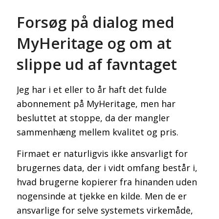
Forsøg på dialog med
MyHeritage og om at
slippe ud af favntaget
Jeg har i et eller to år haft det fulde
abonnement på MyHeritage, men har
besluttet at stoppe, da der mangler
sammenhæng mellem kvalitet og pris.
Firmaet er naturligvis ikke ansvarligt for
brugernes data, der i vidt omfang består i,
hvad brugerne kopierer fra hinanden uden
nogensinde at tjekke en kilde. Men de er
ansvarlige for selve systemets virkemåde,