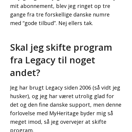
mit abonnement, blev jeg ringet op tre
gange fra tre forskellige danske numre
med “gode tilbud”. Nej ellers tak.
Skal jeg skifte program
fra Legacy til noget
andet?
Jeg har brugt Legacy siden 2006 (så vidt jeg
husker), og jeg har været utrolig glad for
det og den fine danske support, men denne
forlovelse med MyHeritage byder mig så
meget imod, så jeg overvejer at skifte
program.