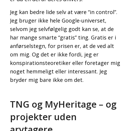
Jeg kan bedre lide selv at være “in control”.
Jeg bruger ikke hele Google-universet,
selvom jeg selvfølgelig godt kan se, at de
har mange smarte “gratis” ting. Gratis er i
anførselstegn, for prisen er, at de ved alt
om mig. Og det er ikke fordi, jeg er
konspirationsteoretiker eller foretager mig
noget hemmeligt eller interessant. Jeg
bryder mig bare ikke om det.
TNG og MyHeritage – og
projekter uden
arvtagere