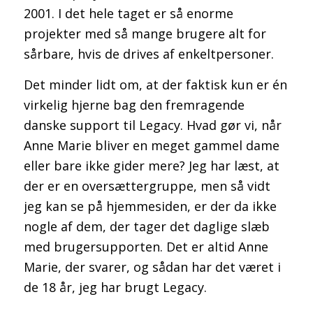
2001. I det hele taget er så enorme
projekter med så mange brugere alt for
sårbare, hvis de drives af enkeltpersoner.
Det minder lidt om, at der faktisk kun er én
virkelig hjerne bag den fremragende
danske support til Legacy. Hvad gør vi, når
Anne Marie bliver en meget gammel dame
eller bare ikke gider mere? Jeg har læst, at
der er en oversættergruppe, men så vidt
jeg kan se på hjemmesiden, er der da ikke
nogle af dem, der tager det daglige slæb
med brugersupporten. Det er altid Anne
Marie, der svarer, og sådan har det været i
de 18 år, jeg har brugt Legacy.