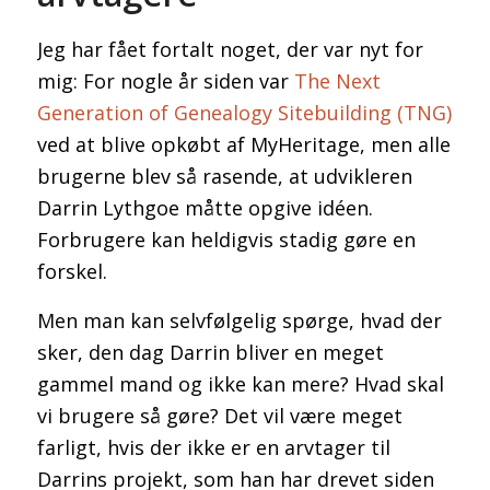
Jeg har fået fortalt noget, der var nyt for
mig: For nogle år siden var
The Next
Generation of Genealogy Sitebuilding (TNG)
ved at blive opkøbt af MyHeritage, men alle
brugerne blev så rasende, at udvikleren
Darrin Lythgoe måtte opgive idéen.
Forbrugere kan heldigvis stadig gøre en
forskel.
Men man kan selvfølgelig spørge, hvad der
sker, den dag Darrin bliver en meget
gammel mand og ikke kan mere? Hvad skal
vi brugere så gøre? Det vil være meget
farligt, hvis der ikke er en arvtager til
Darrins projekt, som han har drevet siden