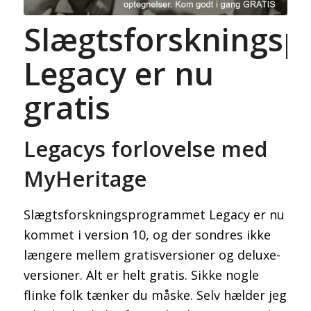
Slægtsforsknings
Legacy er nu
gratis
Legacys forlovelse med
MyHeritage
Slægtsforskningsprogrammet Legacy er nu
kommet i version 10, og der sondres ikke
længere mellem gratisversioner og deluxe-
versioner. Alt er helt gratis. Sikke nogle
flinke folk tænker du måske. Selv hælder jeg