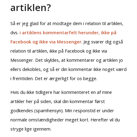
artiklen?
Så er jeg glad for at modtage dem i relation til artiklen,
dvs.
i artiklens kommentarfelt herunder, ikke på
Facebook og ikke via Messenger
. Jeg svarer dig også
relation til artiklen, ikke på Facebook og ikke via
Messenger. Det skyldes, at kommentarer og artiklen jo
ellers dekobles, og så er din kommentar ikke noget værd
i fremtiden. Det er ærgerligt for os begge.
Hvis du ikke tidligere har kommenteret en af mine
artikler her på siden, skal din kommentar først
godkendes (spamhensyn). Min responstid er under
normale omstændigheder meget kort. Herefter vil du
stryge lige igennem.