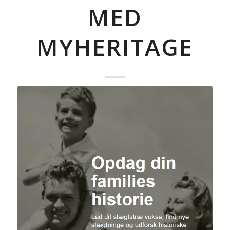
MED
MYHERITAGE