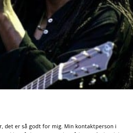
er, det er så godt for mig. Min kontaktperson i