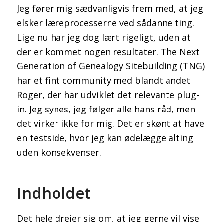
Jeg fører mig sædvanligvis frem med, at jeg
elsker læreprocesserne ved sådanne ting.
Lige nu har jeg dog lært rigeligt, uden at
der er kommet nogen resultater. The Next
Generation of Genealogy Sitebuilding (TNG)
har et fint community med blandt andet
Roger, der har udviklet det relevante plug-
in. Jeg synes, jeg følger alle hans råd, men
det virker ikke for mig. Det er skønt at have
en testside, hvor jeg kan ødelægge alting
uden konsekvenser.
Indholdet
Det hele drejer sig om, at jeg gerne vil vise