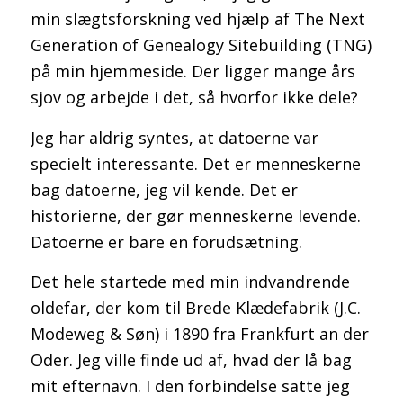
min slægtsforskning ved hjælp af The Next
Generation of Genealogy Sitebuilding (TNG)
på min hjemmeside. Der ligger mange års
sjov og arbejde i det, så hvorfor ikke dele?
Jeg har aldrig syntes, at datoerne var
specielt interessante. Det er menneskerne
bag datoerne, jeg vil kende. Det er
historierne, der gør menneskerne levende.
Datoerne er bare en forudsætning.
Det hele startede med min indvandrende
oldefar, der kom til Brede Klædefabrik (J.C.
Modeweg & Søn) i 1890 fra Frankfurt an der
Oder. Jeg ville finde ud af, hvad der lå bag
mit efternavn. I den forbindelse satte jeg