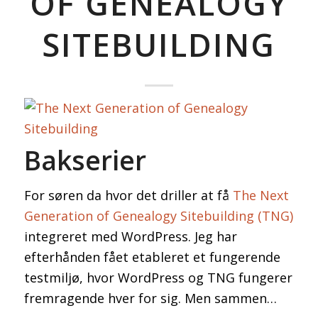
OF GENEALOGY
SITEBUILDING
Bakserier
For søren da hvor det driller at få
The Next
Generation of Genealogy Sitebuilding (TNG)
integreret med WordPress. Jeg har
efterhånden fået etableret et fungerende
testmiljø, hvor WordPress og TNG fungerer
fremragende hver for sig. Men sammen…