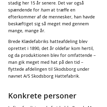
stadig her 15 år senere. Det var også
spændende for
ham
at træffe en
efterkommer af de mennesker, han havde
beskæftiget sig så meget med gennem
mange, mange år.
Brede Klædefabriks hatteafdeling blev
oprettet i 1890, det år oldefar kom hertil,
og da produktionen blev for omfattende –
man gik meget med hat på den tid –
flyttede afdelingen til Skodsborg under
navnet A/S Skodsborg Hattefabrik.
Konkrete personer