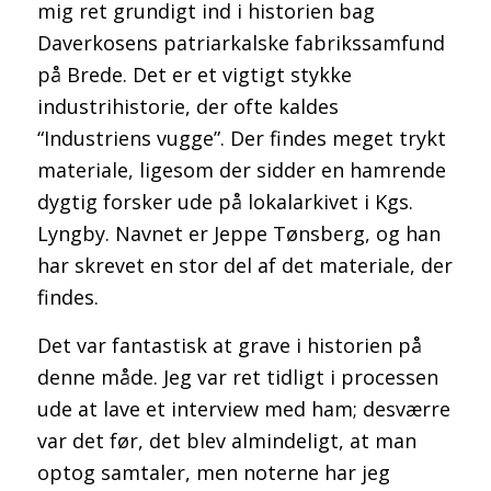
mig ret grundigt ind i historien bag
Daverkosens patriarkalske fabrikssamfund
på Brede. Det er et vigtigt stykke
industrihistorie, der ofte kaldes
“Industriens vugge”. Der findes meget trykt
materiale, ligesom der sidder en hamrende
dygtig forsker ude på lokalarkivet i Kgs.
Lyngby. Navnet er Jeppe Tønsberg, og han
har skrevet en stor del af det materiale, der
findes.
Det var fantastisk at grave i historien på
denne måde. Jeg var ret tidligt i processen
ude at lave et interview med ham; desværre
var det før, det blev almindeligt, at man
optog samtaler, men noterne har jeg