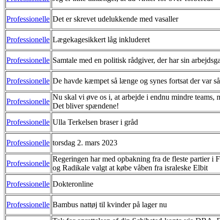
Professionelle
Det er skrevet udelukkende med vasaller
Professionelle
Lægekagesikkert låg inkluderet
Professionelle
Samtale med en politisk rådgiver, der har sin arbejds
Professionelle
De havde kæmpet så længe og synes fortsat der var så
Nu skal vi øve os i, at arbejde i endnu mindre teams, 
Professionelle
Det bliver spændene!
Professionelle
Ulla Terkelsen braser i gråd
Professionelle
torsdag 2. mars 2023
Regeringen har med opbakning fra de fleste partier i F
Professionelle
og Radikale valgt at købe våben fra israleske Elbit
Professionelle
Dokteronline
Professionelle
Bambus nattøj til kvinder på lager nu