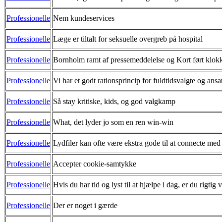
Professionelle
Nem kundeservices
Professionelle
Læge er tiltalt for seksuelle overgreb på hospital
Professionelle
Bornholm ramt af pressemeddelelse og Kort ført klokk
Professionelle
Vi har et godt rationsprincip for fuldtidsvalgte og ansa
Professionelle
Så stay kritiske, kids, og god valgkamp
Professionelle
What, det lyder jo som en ren win-win
Professionelle
Lydfiler kan ofte være ekstra gode til at connecte med
Professionelle
Accepter cookie-samtykke
Professionelle
Hvis du har tid og lyst til at hjælpe i dag, er du rigti
Professionelle
Der er noget i gærde