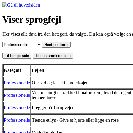
Viser sprogfejl
Her vises alle data fra den kategori, du valgte. Du kan også vælge en 
Kategori
Fejlen
Professionelle
Ole sad og læste i underkøjen
Vi har spurgt en række klimaforskere, hvad der egentl
Professionelle
temperaturer
Professionelle
Lægger på Torupvejen
Professionelle
Tænde et lys / Give et hjerte eller ligge en rose
Professionelle
Godeftermiddag