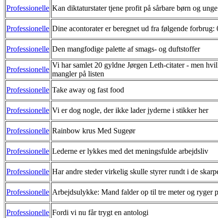
Professionelle
Kan diktaturstater tjene profit på sårbare børn og un
Professionelle
Dine acontorater er beregnet ud fra følgende forbrug: 
Professionelle
Den mangfodige palette af smags- og duftstoffer
Vi har samlet 20 gyldne Jørgen Leth-citater - men hvil
Professionelle
mangler på listen
Professionelle
Take away og fast food
Professionelle
Vi er dog nogle, der ikke lader jyderne i stikker her
Professionelle
Rainbow krus Med Sugeør
Professionelle
Lederne er lykkes med det meningsfulde arbejdsliv
Professionelle
Har andre steder virkelig skulle styrer rundt i de skarp
Professionelle
Arbejdsulykke: Mand falder op til tre meter og ryger p
Professionelle
Fordi vi nu får trygt en antologi