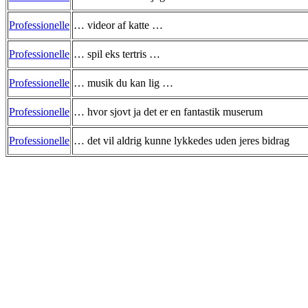
Professionelle
… videor af katte …
Professionelle
… spil eks tertris …
Professionelle
… musik du kan lig …
Professionelle
… hvor sjovt ja det er en fantastik muserum
Professionelle
… det vil aldrig kunne lykkedes uden jeres bidrag