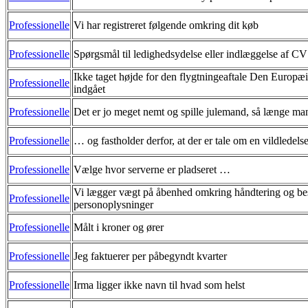
Professionelle
Vi har registreret følgende omkring dit køb
Professionelle
Spørgsmål til ledighedsydelse eller indlæggelse af CV
Ikke taget højde for den flygtningeaftale Den Europ
Professionelle
indgået
Professionelle
Det er jo meget nemt og spille julemand, så længe m
Professionelle
… og fastholder derfor, at der er tale om en vildledels
Professionelle
Vælge hvor serverne er pladseret …
Vi lægger vægt på åbenhed omkring håndtering og bes
Professionelle
personoplysninger
Professionelle
Målt i kroner og ører
Professionelle
Jeg faktuerer per påbegyndt kvarter
Professionelle
Irma ligger ikke navn til hvad som helst