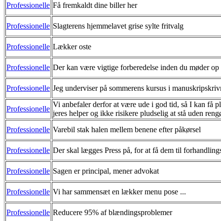
Professionelle
Få fremkaldt dine biller her
Professionelle
Slagterens hjemmelavet grise sylte fritvalg
Professionelle
Lækker oste
Professionelle
Der kan være vigtige forberedelse inden du møder op
Professionelle
Jeg underviser på sommerens kursus i manuskripskriv
Vi anbefaler derfor at være ude i god tid, så I kan få 
Professionelle
jeres helper og ikke risikere pludselig at stå uden ren
Professionelle
Varebil stak halen mellem benene efter påkørsel
Professionelle
Der skal lægges Press på, for at få dem til forhandling
Professionelle
Sagen er principal, mener advokat
Professionelle
Vi har sammensæt en lækker menu pose ...
Professionelle
Reducere 95% af blændingsproblemer