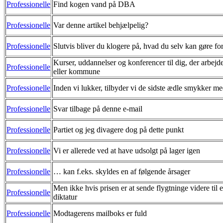
Professionelle
Find kogen vand på DBA
Professionelle
Var denne artikel behjælpelig?
Professionelle
Slutvis bliver du klogere på, hvad du selv kan gøre fo
Kurser, uddannelser og konferencer til dig, der arbejde
Professionelle
eller kommune
Professionelle
Inden vi lukker, tilbyder vi de sidste ædle smykker m
Professionelle
Svar tilbage på denne e-mail
Professionelle
Partiet og jeg divagere dog på dette punkt
Professionelle
Vi er allerede ved at have udsolgt på lager igen
Professionelle
… kan f.eks. skyldes en af følgende årsager
Men ikke hvis prisen er at sende flygtninge videre til e
Professionelle
diktatur
Professionelle
Modtagerens mailboks er fuld