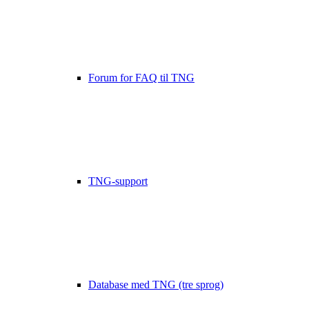
Forum for FAQ til TNG
TNG-support
Database med TNG (tre sprog)