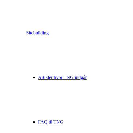
Sitebuilding
Artikler hvor TNG indgår
FAQ til TNG