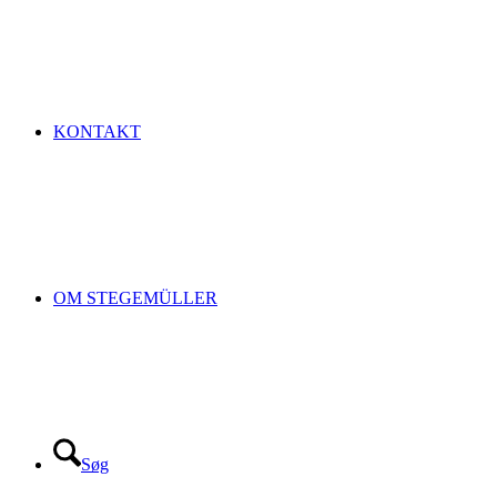
KONTAKT
OM STEGEMÜLLER
Søg