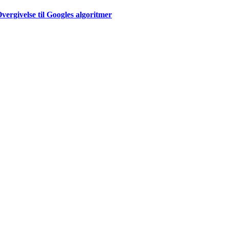
ergivelse til Googles algoritmer