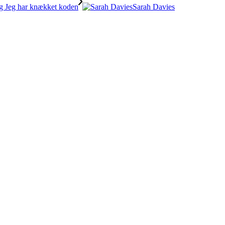
Sarah Davies