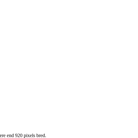
ere end 920 pixels bred.