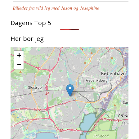
Billeder fra vild leg med Jason og Josephine
Dagens Top 5
Her bor jeg
+
−