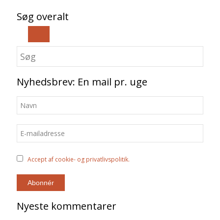
Søg overalt
Nyhedsbrev: En mail pr. uge
Accept af cookie- og privatlivspolitik.
Nyeste kommentarer