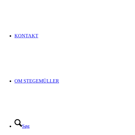
KONTAKT
OM STEGEMÜLLER
Søg