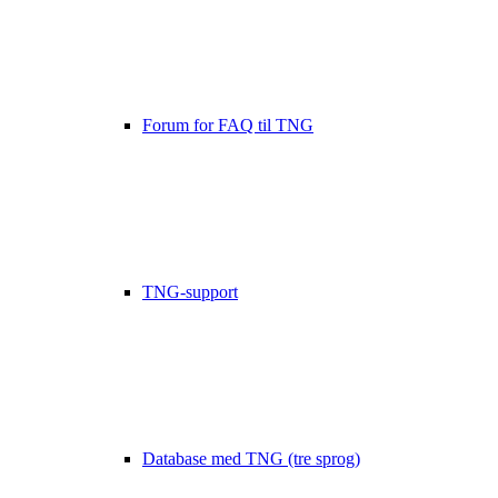
Forum for FAQ til TNG
TNG-support
Database med TNG (tre sprog)