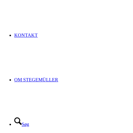
KONTAKT
OM STEGEMÜLLER
Søg