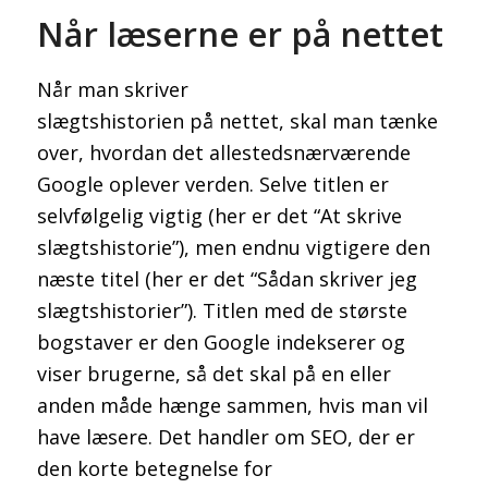
Når læserne er på nettet
Når man skriver
slægtshistorien på nettet, skal man tænke
over, hvordan det allestedsnærværende
Google oplever verden. Selve titlen er
selvfølgelig vigtig (her er det “At skrive
slægtshistorie”), men endnu vigtigere den
næste titel (her er det “Sådan skriver jeg
slægtshistorier”). Titlen med de største
bogstaver er den Google indekserer og
viser brugerne, så det skal på en eller
anden måde hænge sammen, hvis man vil
have læsere. Det handler om SEO, der er
den korte betegnelse for