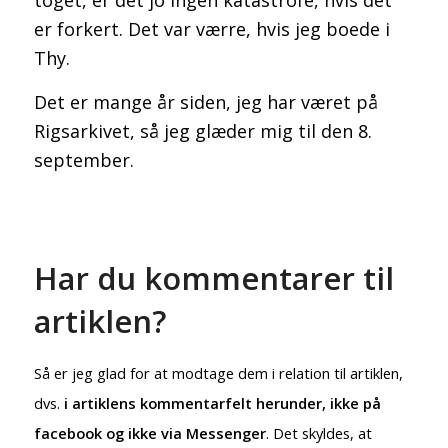
er forkert. Det var værre, hvis jeg boede i
Thy.
Det er mange år siden, jeg har været på
Rigsarkivet, så jeg glæder mig til den 8.
september.
Har du kommentarer til
artiklen?
Så er jeg glad for at modtage dem i relation til artiklen,
dvs.
i artiklens kommentarfelt herunder, ikke på
facebook og ikke via Messenger
. Det skyldes, at