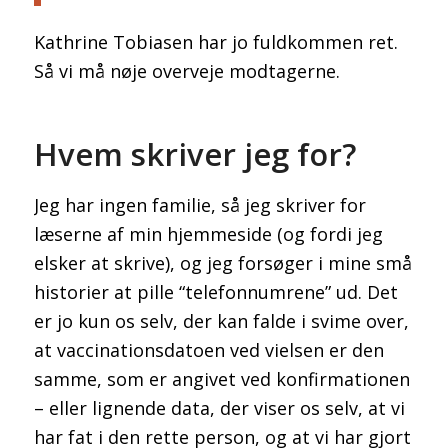
Kathrine Tobiasen har jo fuldkommen ret.
Så vi må nøje overveje modtagerne.
Hvem skriver jeg for?
Jeg har ingen familie, så jeg skriver for
læserne af min hjemmeside (og fordi jeg
elsker at skrive), og jeg forsøger i mine små
historier at pille “telefonnumrene” ud. Det
er jo kun os selv, der kan falde i svime over,
at vaccinationsdatoen ved vielsen er den
samme, som er angivet ved konfirmationen
– eller lignende data, der viser os selv, at vi
har fat i den rette person, og at vi har gjort