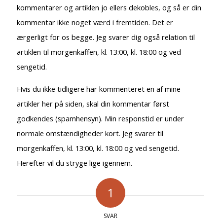
kommentarer og artiklen jo ellers dekobles, og så er din
kommentar ikke noget værd i fremtiden. Det er
ærgerligt for os begge. Jeg svarer dig også relation til
artiklen til morgenkaffen, kl. 13:00, kl. 18:00 og ved
sengetid.
Hvis du ikke tidligere har kommenteret en af mine
artikler her på siden, skal din kommentar først
godkendes (spamhensyn). Min responstid er under
normale omstændigheder kort. Jeg svarer til
morgenkaffen, kl. 13:00, kl. 18:00 og ved sengetid.
Herefter vil du stryge lige igennem.
1
SVAR