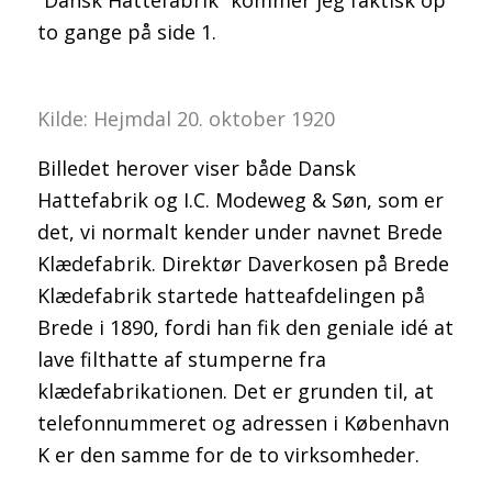
to gange på side 1.
Kilde: Hejmdal 20. oktober 1920
Billedet herover viser både Dansk
Hattefabrik og I.C. Modeweg & Søn, som er
det, vi normalt kender under navnet Brede
Klædefabrik. Direktør Daverkosen på Brede
Klædefabrik startede hatteafdelingen på
Brede i 1890, fordi han fik den geniale idé at
lave filthatte af stumperne fra
klædefabrikationen. Det er grunden til, at
telefonnummeret og adressen i København
K er den samme for de to virksomheder.