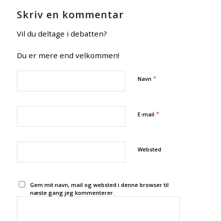
Skriv en kommentar
Vil du deltage i debatten?
Du er mere end velkommen!
*
Navn
*
E-mail
Websted
Gem mit navn, mail og websted i denne browser til
næste gang jeg kommenterer.