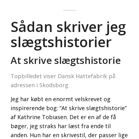
Sådan skriver jeg
slægtshistorier
At skrive slægtshistorie
Topbilledet viser Dansk Hattefabrik på
adressen i Skodsborg
Jeg har købt en enormt velskrevet og
inspirerende bog: “At skrive slægtshistorie”
af Kathrine Tobiasen. Det er en af de få
bøger, jeg straks har læst fra ende til
anden. Hun har en skrivestil, der passer lige