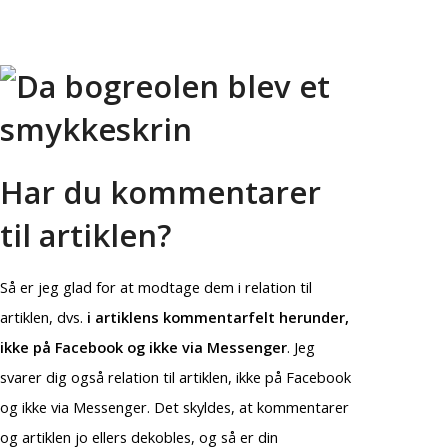
Har du kommentarer
til artiklen?
Så er jeg glad for at modtage dem i relation til
artiklen, dvs.
i artiklens kommentarfelt herunder,
ikke på Facebook og ikke via Messenger
. Jeg
svarer dig også relation til artiklen, ikke på Facebook
og ikke via Messenger. Det skyldes, at kommentarer
og artiklen jo ellers dekobles, og så er din