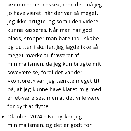
»Gemme-menneske«, men det må jeg
jo have været, når der var så meget,
jeg ikke brugte, og som uden videre
kunne kasseres. Når man har god
plads, stopper man bare ind i skabe
og putter i skuffer. Jeg lagde ikke så
meget mærke til fraværet af
minimalismen, da jeg kun brugte mit
soveværelse, fordi det var der,
»kontoret« var. Jeg tænkte meget tit
på, at jeg kunne have klaret mig med
en et-værelses, men at det ville være
for dyrt at flytte.
Oktober 2024 – Nu dyrker jeg
minimalismen, og det er godt for