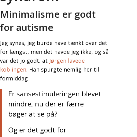
Minimalisme er godt
for autisme
Jeg synes, jeg burde have tænkt over det
for længst, men det havde jeg ikke, og så
var det jo godt, at
Jørgen lavede
koblingen
. Han spurgte nemlig her til
formiddag
Er sansestimuleringen blevet
mindre, nu der er færre
bøger at se på?
Og er det godt for