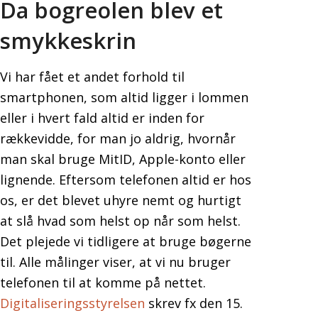
Da bogreolen blev et
smykkeskrin
Vi har fået et andet forhold til
smartphonen, som altid ligger i lommen
eller i hvert fald altid er inden for
rækkevidde, for man jo aldrig, hvornår
man skal bruge MitID, Apple-konto eller
lignende. Eftersom telefonen altid er hos
os, er det blevet uhyre nemt og hurtigt
at slå hvad som helst op når som helst.
Det plejede vi tidligere at bruge bøgerne
til. Alle målinger viser, at vi nu bruger
telefonen til at komme på nettet.
Digitaliseringsstyrelsen
skrev fx den 15.