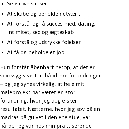
Sensitive sanser
At skabe og beholde netværk
At forstå, og få succes med, dating,
intimitet, sex og ægteskab
At forstå og udtrykke følelser
At få og beholde et job
Hun forstår åbenbart netop, at det er
sindssyg svært at håndtere forandringer
– og jeg synes virkelig, at hele mit
maleprojekt har været en stor
forandring, hvor jeg dog elsker
resultatet. Nætterne, hvor jeg sov på en
madras på gulvet i den ene stue, var
hårde. Jeg var hos min praktiserende