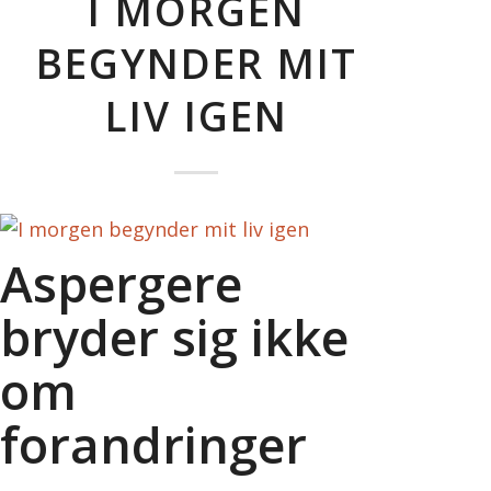
I MORGEN
BEGYNDER MIT
LIV IGEN
Aspergere
bryder sig ikke
om
forandringer