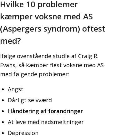
Hvilke 10 problemer
kæmper voksne med AS
(Aspergers syndrom) oftest
med?
Ifølge ovenstående studie af Craig R.
Evans, så kæmper flest voksne med AS
med følgende problemer:
Angst
Dårligt selvværd
Håndtering af forandringer
At leve med nedsmeltninger
Depression