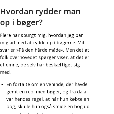
Hvordan rydder man
op i bøger?
Flere har spurgt mig, hvordan jeg bar
mig ad med at rydde op i bøgerne. Mit
svar er »På den hårde måde«. Men det at
folk overhovedet spørger viser, at det er
et emne, de selv har beskæftiget sig
med.
En fortalte om en veninde, der havde
gemt en reol med bøger, og fra da af
var hendes regel, at når hun købte en
bog, skulle hun også smide en bog ud.