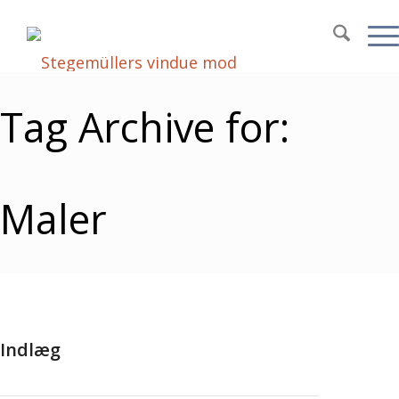
Tag Archive for:
Maler
Indlæg