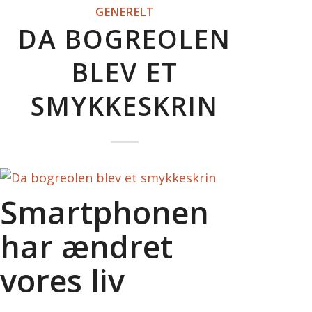
GENERELT
DA BOGREOLEN
BLEV ET
SMYKKESKRIN
Smartphonen
har ændret
vores liv