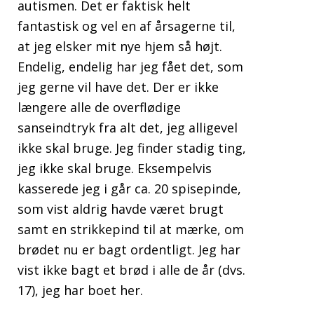
autismen. Det er faktisk helt
fantastisk og vel en af årsagerne til,
at jeg elsker mit nye hjem så højt.
Endelig, endelig har jeg fået det, som
jeg gerne vil have det. Der er ikke
længere alle de overflødige
sanseindtryk fra alt det, jeg alligevel
ikke skal bruge. Jeg finder stadig ting,
jeg ikke skal bruge. Eksempelvis
kasserede jeg i går ca. 20 spisepinde,
som vist aldrig havde været brugt
samt en strikkepind til at mærke, om
brødet nu er bagt ordentligt. Jeg har
vist ikke bagt et brød i alle de år (dvs.
17), jeg har boet her.