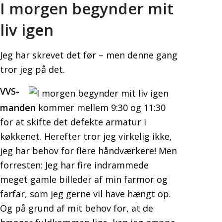
I morgen begynder mit
liv igen
Jeg har skrevet det før – men denne gang
tror jeg på det.
VVS-
manden
kommer mellem 9:30 og 11:30
for at skifte det defekte armatur i
køkkenet. Herefter tror jeg virkelig ikke,
jeg har behov for flere håndværkere! Men
forresten: Jeg har fire indrammede
meget gamle billeder af min farmor og
farfar, som jeg gerne vil have hængt op.
Og på grund af mit behov for, at de