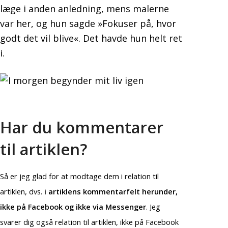
læge i anden anledning, mens malerne
var her, og hun sagde »Fokuser på, hvor
godt det vil blive«. Det havde hun helt ret
i.
Har du kommentarer
til artiklen?
Så er jeg glad for at modtage dem i relation til
artiklen, dvs.
i artiklens kommentarfelt herunder,
ikke på Facebook og ikke via Messenger
. Jeg
svarer dig også relation til artiklen, ikke på Facebook