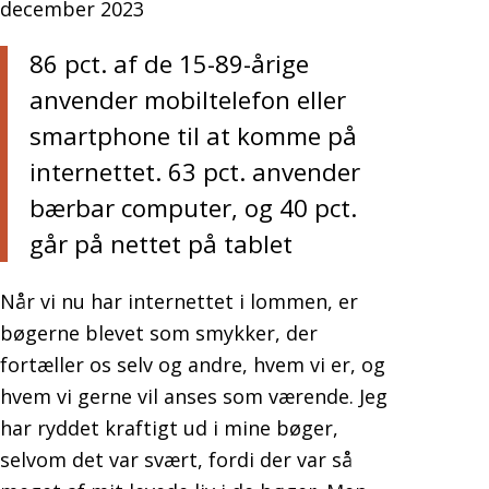
december 2023
86 pct. af de 15-89-årige
anvender mobiltelefon eller
smartphone til at komme på
internettet. 63 pct. anvender
bærbar computer, og 40 pct.
går på nettet på tablet
Når vi nu har internettet i lommen, er
bøgerne blevet som smykker, der
fortæller os selv og andre, hvem vi er, og
hvem vi gerne vil anses som værende. Jeg
har ryddet kraftigt ud i mine bøger,
selvom det var svært, fordi der var så