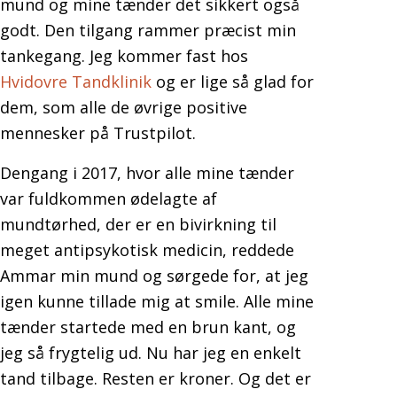
mund og mine tænder det sikkert også
godt. Den tilgang rammer præcist min
tankegang. Jeg kommer fast hos
Hvidovre Tandklinik
og er lige så glad for
dem, som alle de øvrige positive
mennesker på Trustpilot.
Dengang i 2017, hvor alle mine tænder
var fuldkommen ødelagte af
mundtørhed, der er en bivirkning til
meget antipsykotisk medicin, reddede
Ammar min mund og sørgede for, at jeg
igen kunne tillade mig at smile. Alle mine
tænder startede med en brun kant, og
jeg så frygtelig ud. Nu har jeg en enkelt
tand tilbage. Resten er kroner. Og det er