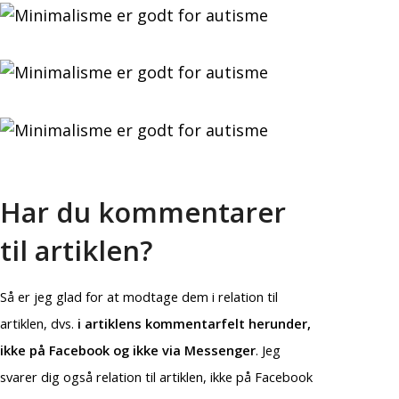
Har du kommentarer
til artiklen?
Så er jeg glad for at modtage dem i relation til
artiklen, dvs.
i artiklens kommentarfelt herunder,
ikke på Facebook og ikke via Messenger
. Jeg
svarer dig også relation til artiklen, ikke på Facebook