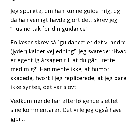
Jeg spurgte, om han kunne guide mig, og
da han venligt havde gjort det, skrev jeg
“
Tusind tak for din guidance”.
En læser skrev så “guidance” er det vi andre
(jyder) kalder vejledning”. Jeg svarede: “Hvad
er egentlig årsagen til, at du går i rette
med mig?” Han mente ikke, at humor
skadede, hvortil jeg replicerede, at jeg bare
ikke syntes, det var sjovt.
Vedkommende har efterfølgende slettet
sine kommentarer. Det ville jeg også have
gjort.