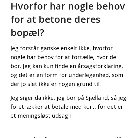
Hvorfor har nogle behov
for at betone deres
bopæl?
Jeg forstår ganske enkelt ikke, hvorfor
nogle har behov for at fortælle, hvor de
bor. Jeg kan kun finde en årsagsforklaring,
og det er en form for underlegenhed, som
der jo slet ikke er nogen grund til.
Jeg siger da ikke, jeg bor på Sjælland, så jeg
foretrækker at betale med kort, for det er
et meningsløst udsagn.