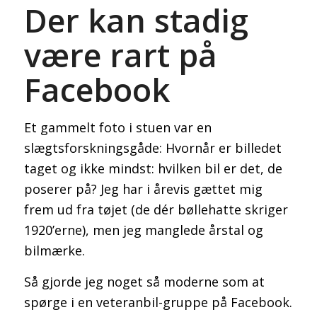
Der kan stadig
være rart på
Facebook
Et gammelt foto i stuen var en
slægtsforskningsgåde: Hvornår er billedet
taget og ikke mindst: hvilken bil er det, de
poserer på? Jeg har i årevis gættet mig
frem ud fra tøjet (de dér bøllehatte skriger
1920’erne), men jeg manglede årstal og
bilmærke.
Så gjorde jeg noget så moderne som at
spørge i en veteranbil-gruppe på Facebook.