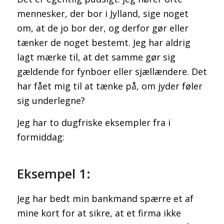
mennesker, der bor i Jylland, sige noget
om, at de jo bor der, og derfor gør eller
tænker de noget bestemt. Jeg har aldrig
lagt mærke til, at det samme gør sig
gældende for fynboer eller sjællændere. Det
har fået mig til at tænke på, om jyder føler
sig underlegne?
Jeg har to dugfriske eksempler fra i
formiddag:
Eksempel 1:
Jeg har bedt min bankmand spærre et af
mine kort for at sikre, at et firma ikke