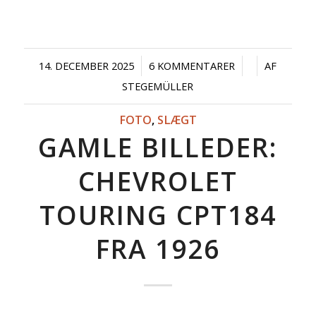
/
/
/
14. DECEMBER 2025
6 KOMMENTARER
AF
STEGEMÜLLER
FOTO
,
SLÆGT
GAMLE BILLEDER:
CHEVROLET
TOURING CPT184
FRA 1926