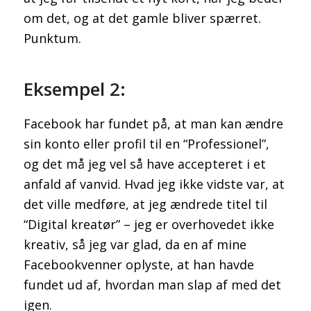
om det, og at det gamle bliver spærret.
Punktum.
Eksempel 2:
Facebook har fundet på, at man kan ændre
sin konto eller profil til en “Professionel”,
og det må jeg vel så have accepteret i et
anfald af vanvid. Hvad jeg ikke vidste var, at
det ville medføre, at jeg ændrede titel til
“Digital kreatør” – jeg er overhovedet ikke
kreativ, så jeg var glad, da en af mine
Facebookvenner oplyste, at han havde
fundet ud af, hvordan man slap af med det
igen.