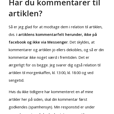
Har du kommentarer til
artiklen?
Så er jeg glad for at modtage dem i relation til artiklen,
dvs.
i artiklens kommentarfelt herunder, ikke på
facebook og ikke via Messenger
. Det skyldes, at
kommentarer og artiklen jo ellers dekobles, og så er din
kommentar ikke noget værd i fremtiden. Det er
ærgerligt for os begge. Jeg svarer dig også relation til
artiklen til morgenkaffen, kl. 13:00, kl. 18:00 og ved
sengetid.
Hvis du ikke tidligere har kommenteret en af mine
artikler her på siden, skal din kommentar først
godkendes (spamhensyn). Min responstid er under