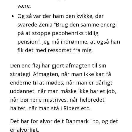
være.
Og så var der ham den kvikke, der
svarede Zenia “Brug den samme energi
på at stoppe pedohenriks tidlig
pension”. Jeg må indrømme, at også han
fik det med ressortet fra mig.
Den ene fløj har gjort afmagten til sin
strategi. Afmagten, når man ikke kan få
enderne til at mødes, når man er dårligt
uddannet, når man måske ikke har et job,
når børnene mistrives, når helbredet
halter, når man stå i Ribers etc.
Det har for alvor delt Danmark i to, og det
er alvorligt.