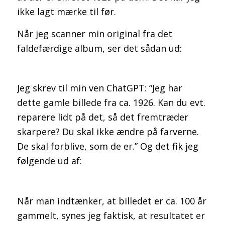
ikke lagt mærke til før.
Når jeg scanner min original fra det
faldefærdige album, ser det sådan ud:
Jeg skrev til min ven ChatGPT: “Jeg har
dette gamle billede fra ca. 1926. Kan du evt.
reparere lidt på det, så det fremtræder
skarpere? Du skal ikke ændre på farverne.
De skal forblive, som de er.” Og det fik jeg
følgende ud af:
Når man indtænker, at billedet er ca. 100 år
gammelt, synes jeg faktisk, at resultatet er