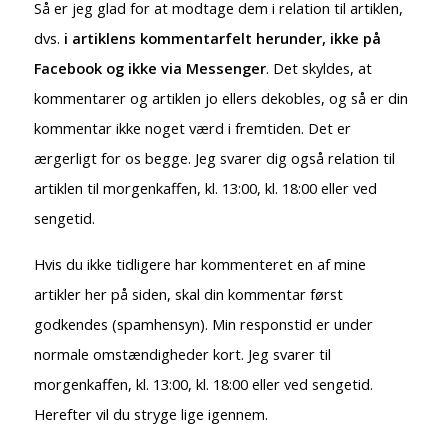
Så er jeg glad for at modtage dem i relation til artiklen,
dvs.
i artiklens kommentarfelt herunder, ikke på
Facebook og ikke via Messenger
. Det skyldes, at
kommentarer og artiklen jo ellers dekobles, og så er din
kommentar ikke noget værd i fremtiden. Det er
ærgerligt for os begge. Jeg svarer dig også relation til
artiklen til morgenkaffen, kl. 13:00, kl. 18:00 eller ved
sengetid.
Hvis du ikke tidligere har kommenteret en af mine
artikler her på siden, skal din kommentar først
godkendes (spamhensyn). Min responstid er under
normale omstændigheder kort. Jeg svarer til
morgenkaffen, kl. 13:00, kl. 18:00 eller ved sengetid.
Herefter vil du stryge lige igennem.