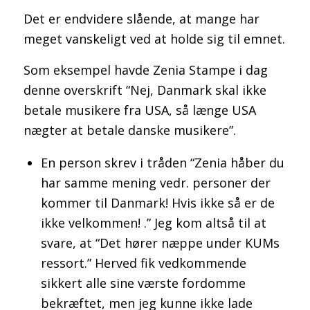
Det er endvidere slående, at mange har
meget vanskeligt ved at holde sig til emnet.
Som eksempel havde Zenia Stampe i dag
denne overskrift “Nej, Danmark skal ikke
betale musikere fra USA, så længe USA
nægter at betale danske musikere”.
En person skrev i tråden “Zenia håber du
har samme mening vedr. personer der
kommer til Danmark! Hvis ikke så er de
ikke velkommen! .” Jeg kom altså til at
svare, at “Det hører næppe under KUMs
ressort.” Herved fik vedkommende
sikkert alle sine værste fordomme
bekræftet, men jeg kunne ikke lade