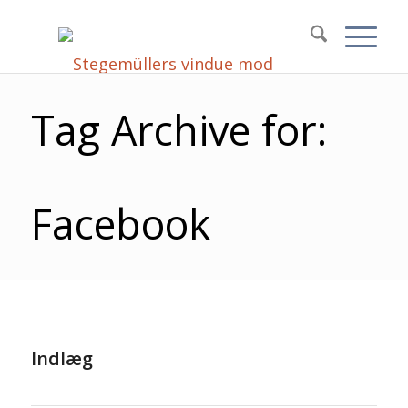
Tag Archive for:
Facebook
Indlæg