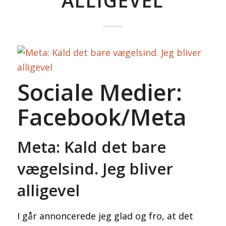
ALLIGEVEL
Sociale Medier:
Facebook/Meta
Meta: Kald det bare
vægelsind. Jeg bliver
alligevel
I går annoncerede jeg glad og fro, at det