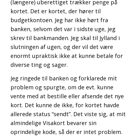
(længere) uberettiget trækker penge på
kortet. Det er kortet, der hører til
budgetkontoen. Jeg har ikke hørt fra
banken, selvom det var i sidste uge, jeg
skrev til bankmanden. Jeg skal til Jylland i
slutningen af ugen, og der vil det være
enormt upraktisk ikke at kunne betale for
diverse ting og sager.
Jeg ringede til banken og forklarede mit
problem og spurgte, om de evt. kunne
vente med at bestille eller afsende det nye
kort. Det kunne de ikke, for kortet havde
allerede status “sendt”. Det viste sig, at mit
almindelige Visakort bevarer sin
oprindelige kode, så der er intet problem.