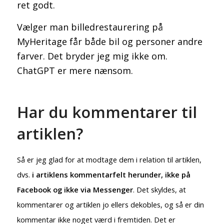
ret godt.
Vælger man billedrestaurering på
MyHeritage får både bil og personer andre
farver. Det bryder jeg mig ikke om.
ChatGPT er mere nænsom.
Har du kommentarer til
artiklen?
Så er jeg glad for at modtage dem i relation til artiklen,
dvs.
i artiklens kommentarfelt herunder, ikke på
Facebook og ikke via Messenger
. Det skyldes, at
kommentarer og artiklen jo ellers dekobles, og så er din
kommentar ikke noget værd i fremtiden. Det er