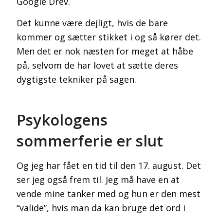
Google Drev.
Det kunne være dejligt, hvis de bare
kommer og sætter stikket i og så kører det.
Men det er nok næsten for meget at håbe
på, selvom de har lovet at sætte deres
dygtigste tekniker på sagen.
Psykologens
sommerferie er slut
Og jeg har fået en tid til den 17. august. Det
ser jeg også frem til. Jeg må have en at
vende mine tanker med og hun er den mest
“valide”, hvis man da kan bruge det ord i