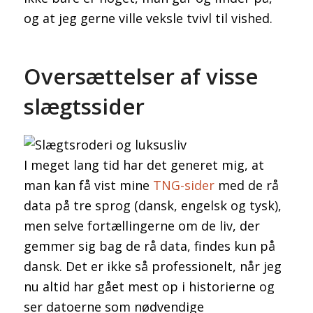
og at jeg gerne ville veksle tvivl til vished.
Oversættelser af visse
slægtssider
I meget lang tid har det generet mig, at
man kan få vist mine
TNG-sider
med de rå
data på tre sprog (dansk, engelsk og tysk),
men selve fortællingerne om de liv, der
gemmer sig bag de rå data, findes kun på
dansk. Det er ikke så professionelt, når jeg
nu altid har gået mest op i historierne og
ser datoerne som nødvendige