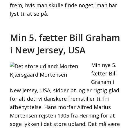
frem, hvis man skulle finde noget, man har
lyst til at se på.
Min 5. fætter Bill Graham
i New Jersey, USA
Min nye 5.
fætter Bill
Graham i
New Jersey, USA, sidder pt. og er rigtig glad
for alt det, vi danskere fremstiller til fri
afbenyttelse. Hans morfar Alfred Marius
Mortensen rejste i 1905 fra Herning for at
søge lykken i det store udland. Det må være