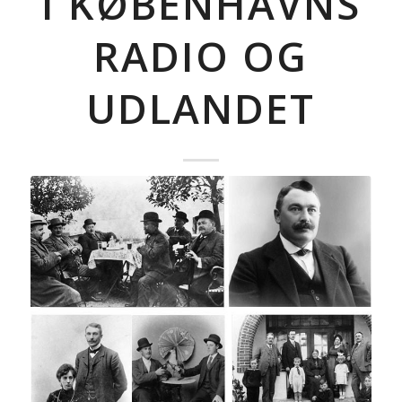
I KØBENHAVNS
RADIO OG
UDLANDET