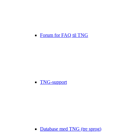
Forum for FAQ til TNG
TNG-support
Database med TNG (tre sprog)