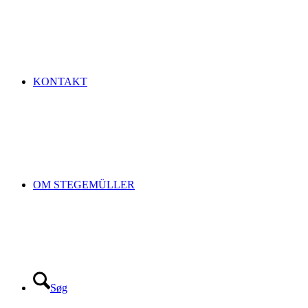
KONTAKT
OM STEGEMÜLLER
Søg