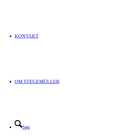
KONTAKT
OM STEGEMÜLLER
Søg