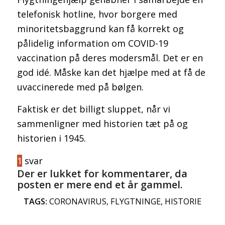
telefonisk hotline, hvor borgere med
minoritetsbaggrund kan få korrekt og
pålidelig information om COVID-19
vaccination på deres modersmål. Det er en
god idé. Måske kan det hjælpe med at få de
uvaccinerede med på bølgen.
Faktisk er det billigt sluppet, når vi
sammenligner med historien tæt på og
historien i 1945.
1
svar
Der er lukket for kommentarer, da
posten er mere end et år gammel.
TAGS:
CORONAVIRUS
,
FLYGTNINGE
,
HISTORIE