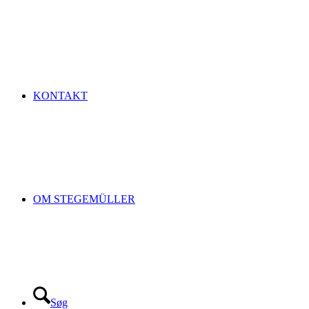
KONTAKT
OM STEGEMÜLLER
Søg