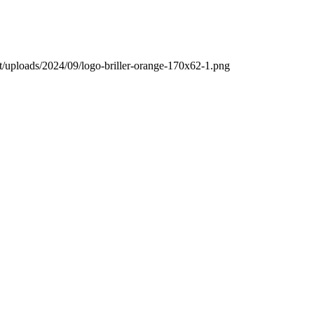
nt/uploads/2024/09/logo-briller-orange-170x62-1.png