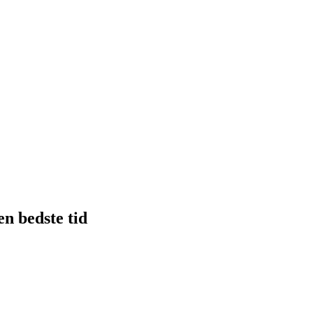
en bedste tid