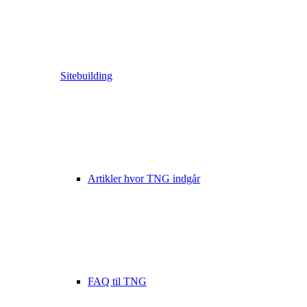
Sitebuilding
Artikler hvor TNG indgår
FAQ til TNG