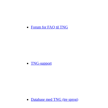
Forum for FAQ til TNG
TNG-support
Database med TNG (tre sprog)