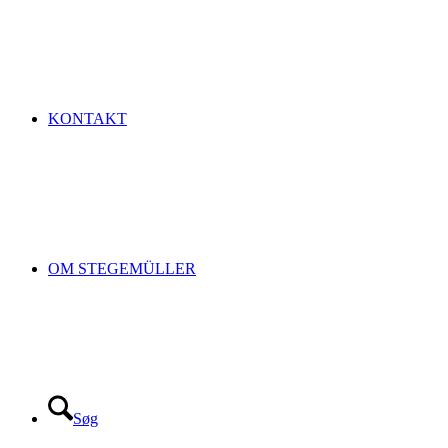
KONTAKT
OM STEGEMÜLLER
Søg