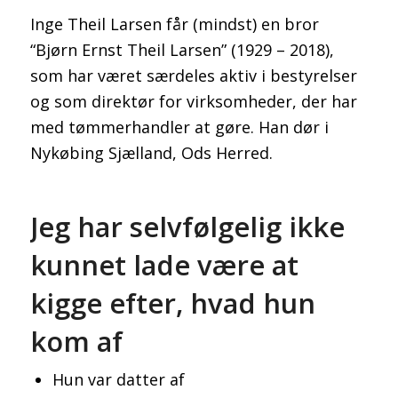
Inge Theil Larsen får (mindst) en bror
“Bjørn Ernst Theil Larsen” (1929 – 2018),
som har været særdeles aktiv i bestyrelser
og som direktør for virksomheder, der har
med tømmerhandler at gøre. Han dør i
Nykøbing Sjælland, Ods Herred.
Jeg har selvfølgelig ikke
kunnet lade være at
kigge efter, hvad hun
kom af
Hun var datter af