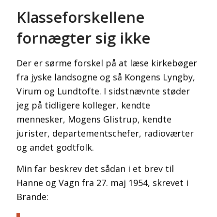
Klasseforskellene
fornægter sig ikke
Der er sørme forskel på at læse kirkebøger
fra jyske landsogne og så Kongens Lyngby,
Virum og Lundtofte. I sidstnævnte støder
jeg på tidligere kolleger, kendte
mennesker, Mogens Glistrup, kendte
jurister, departementschefer, radioværter
og andet godtfolk.
Min far beskrev det sådan i et brev til
Hanne og Vagn fra 27. maj 1954, skrevet i
Brande: