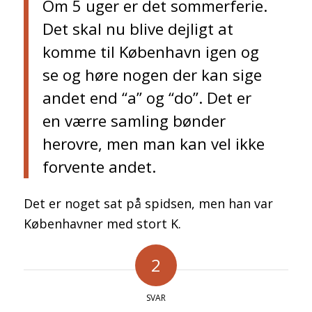
Om 5 uger er det sommerferie.
Det skal nu blive dejligt at
komme til København igen og
se og høre nogen der kan sige
andet end “a” og “do”. Det er
en værre samling bønder
herovre, men man kan vel ikke
forvente andet.
Det er noget sat på spidsen, men han var
Københavner med stort K.
2
SVAR