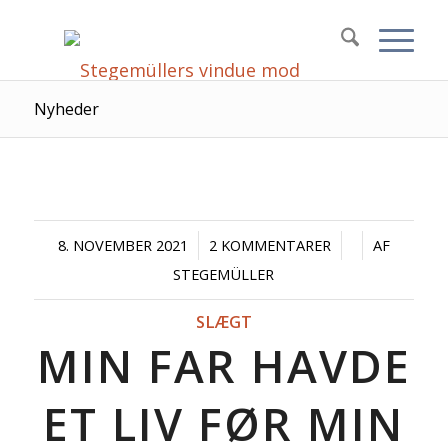
Nyheder
/
/
/
8. NOVEMBER 2021
2 KOMMENTARER
AF
STEGEMÜLLER
SLÆGT
MIN FAR HAVDE
ET LIV FØR MIN