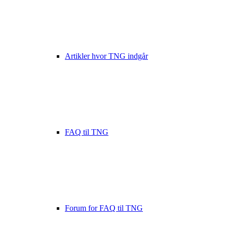
Artikler hvor TNG indgår
FAQ til TNG
Forum for FAQ til TNG