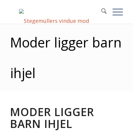
Moder ligger barn
ihjel
MODER LIGGER
BARN IHJEL