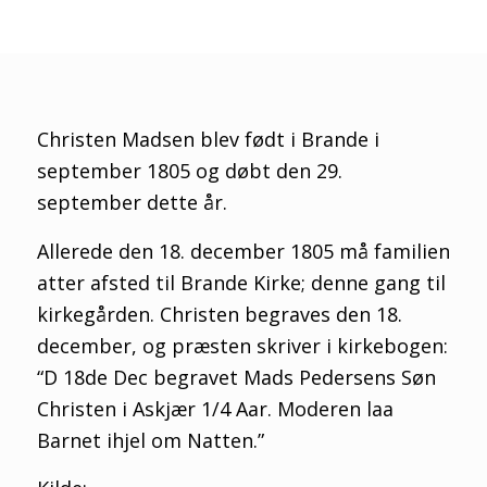
Christen Madsen blev født i Brande i
september 1805 og døbt den 29.
september dette år.
Allerede den 18. december 1805 må familien
atter afsted til Brande Kirke; denne gang til
kirkegården. Christen begraves den 18.
december, og præsten skriver i kirkebogen:
“D 18de Dec begravet Mads Pedersens Søn
Christen i Askjær 1/4 Aar. Moderen laa
Barnet ihjel om Natten.”