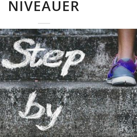
NIVEAUER