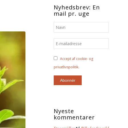
Nyhedsbrev: En
mail pr. uge
Accept af cookie- og
privatlivspolitik.
Nyeste
kommentarer