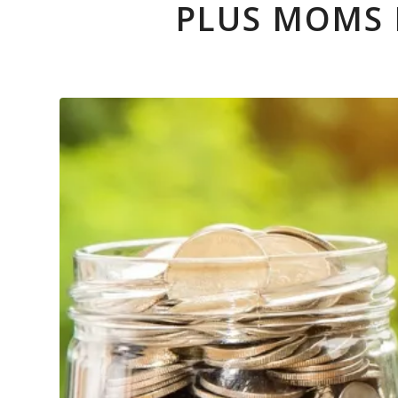
PLUS MOMS 